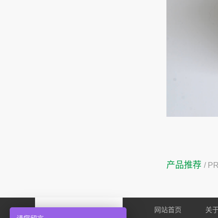
产品推荐
/ 
网站首页
关