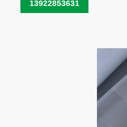
13922853631