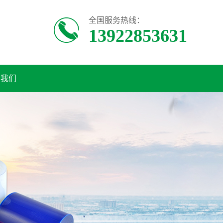
全国服务热线：
13922853631
系我们