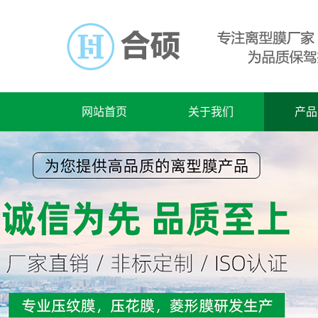
网站首页
关于我们
产品