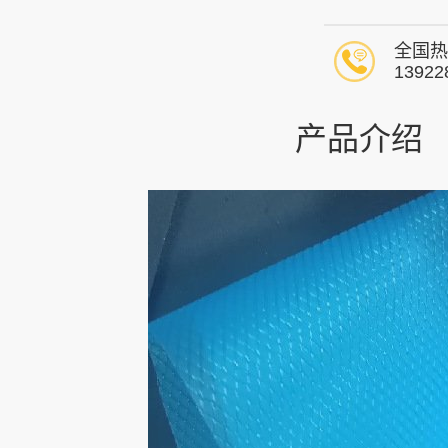
全国热
13922
产品介绍