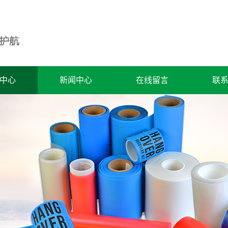
中心
新闻中心
在线留言
联