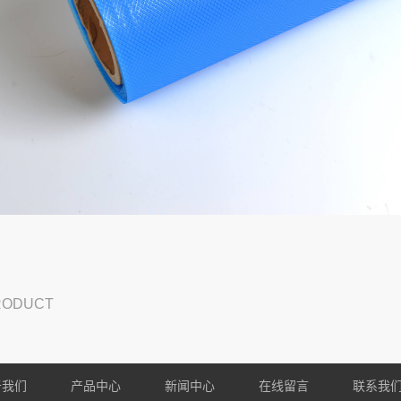
PRODUCT
于我们
产品中心
新闻中心
在线留言
联系我